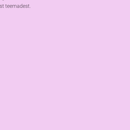
est teemadest.